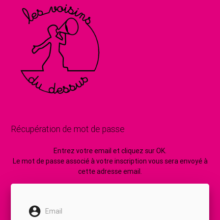
Récupération de mot de passe
Entrez votre email et cliquez sur OK.
Le mot de passe associé à votre inscription vous sera envoyé à
cette adresse email.
Email